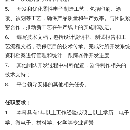
5.
开发和优化柔性电子制造工艺，包括印刷、涂
覆、蚀刻等工艺，确保产品质量和生产效率。与团队
密合作，推动新工艺在生产线上的实施和改进。
6.
编写技术文档，包括设计说明书、测试报告和工
艺流程文档，确保项目的技术传承。完成对所开发系
资料档案进行管理和统计，跟踪器件开发进度；
7.
其他团队开发过程中材料配置，器件制作相关的
技术支持；
8.
平台领导安排的其他相关任务。
任职要求：
1.
本科
具有
1年以上工作经验或硕士
以上学历，电子
学、微电子、材料学、化学等专业背景