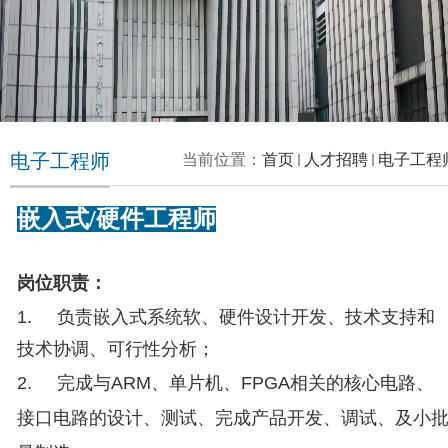
电子工程师
当前位置：
首页
人才招聘
电子工程
嵌入式/硬件工程师
岗位职责：
1.
负责嵌入式系统软、硬件设计开发、技术支持和
技术协调、可行性分析；
2.
完成与
ARM、单片机、
FPGA相关的核心电路、
接口电路的设计、测试、完成产品开发、调试、及小