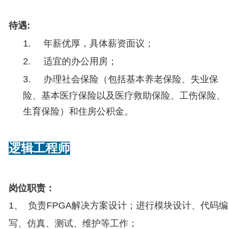
待遇
:
1.
年薪优厚，具体薪资面议；
2.
适宜的办公用房；
3.
办理社会保险（包括基本养老保险、失业保
险、基本医疗保险以及医疗救助保险、工伤保险、
生育保险）和住房公积金。
逻辑工程师
岗位职责：
1
、 负责
FPGA解决方案设计；进行模块设计、代码编
写、仿真、测试、维护等工作；