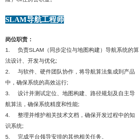
SLAM导航工程师
岗位职责：
1.
负责
SLAM（同步定位与地图构建）导航系统的算
法设计、开发与优化
;
2.
与软件、硬件团队协作，将导航算法集成到产品
中，确保系统的高效运行
;
3.
设计并测试定位、地图构建、路径规划及自主导
航算法，确保系统精度和性能
;
4.
整理并维护相关技术文档，确保开发过程中的知
识系统
;
5.
完成平台领导安排的其他相关任务。