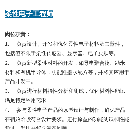
柔性电子工程师
岗位职责：
1.
负责设计、开发和优化柔性电子材料及其器件，
包括但不限于柔性传感器、显示器、电子皮肤等。
2.
负责新型柔性材料的开发，如导电聚合物、纳米
材料和有机半导体，功能性墨水配方等，并将其应用
产品开发中。
3.
负责进行材料特性分析和测试，优化材料性能以
满足特定应用需求
4.
参与柔性电子产品的原型设计与制作，确保产品
在初始阶段符合设计要求。进行原型的功能测试和性
验证，发现并解决潜在问题。