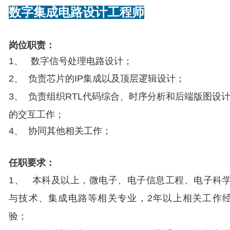
数字集成电路设计工程师
岗位职责：
1
、 数字信号处理电路设计；
2
、 负责芯片的
IP集成以及顶层逻辑设计；
3
、 负责组织
RTL代码综合、时序分析和后端版图设
的交互工作；
4
、 协同其他相关工作；
任职要求：
1
、 本科及以上，微电子、电子信息工程、电子科
与技术、集成电路等相关专业，
2年以上相关工作
验；