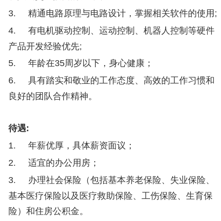
3.
精通电路原理与电路设计，掌握相关软件的使用;
4.
有电机驱动控制、运动控制、机器人控制等硬件
产品开发经验优先;
5.
年龄在35周岁以下，身心健康；
6.
具有踏实和敬业的工作态度、高效的工作习惯和
良好的团队合作精神。
待遇
:
1.
年薪优厚，具体薪资面议；
2.
适宜的办公用房；
3.
办理社会保险（包括基本养老保险、失业保险、
基本医疗保险以及医疗救助保险、工伤保险、生育保
险）和住房公积金。